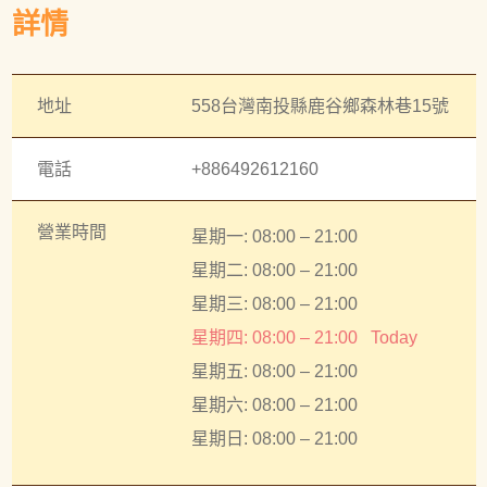
詳情
地址
558台灣南投縣鹿谷鄉森林巷15號
電話
+886492612160
營業時間
星期一: 08:00 – 21:00
星期二: 08:00 – 21:00
星期三: 08:00 – 21:00
星期四: 08:00 – 21:00
Today
星期五: 08:00 – 21:00
星期六: 08:00 – 21:00
星期日: 08:00 – 21:00