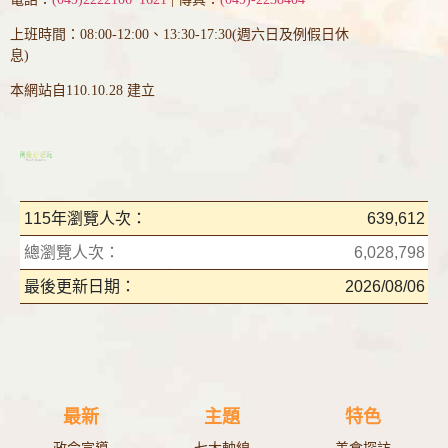
上班時間：08:00-12:00、13:30-17:30(週六日及例假日休
息)
本網站自110.10.28 建立
115年瀏覽人次：
639,612
總瀏覽人次：
6,028,798
最後更新日期：
2026/08/06
最新
主題
特色