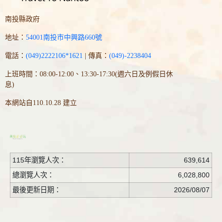
南投縣政府
地址：
54001南投市中興路660號
電話：
(049)2222106*1621
| 傳真：
(049)-2238404
上班時間：08:00-12:00、13:30-17:30(週六日及例假日休
息)
本網站自110.10.28 建立
115年瀏覽人次：
639,614
總瀏覽人次：
6,028,800
最後更新日期：
2026/08/07