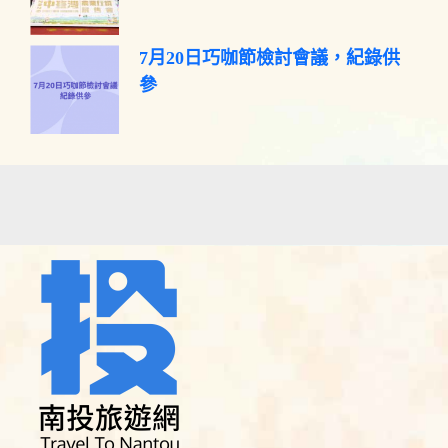
7月20日巧咖節檢討會議，紀錄供
參