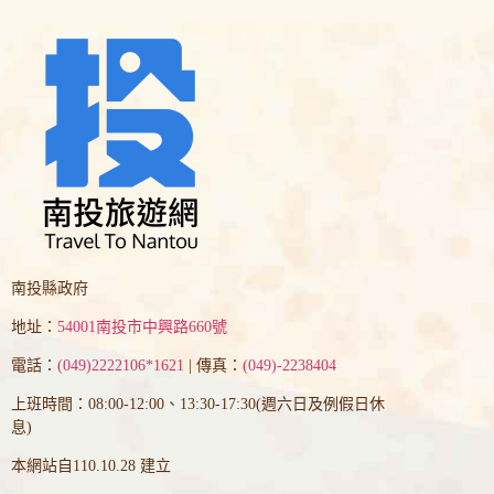
南投縣政府
地址：
54001南投市中興路660號
電話：
(049)2222106*1621
| 傳真：
(049)-2238404
上班時間：08:00-12:00、13:30-17:30(週六日及例假日休
息)
本網站自110.10.28 建立