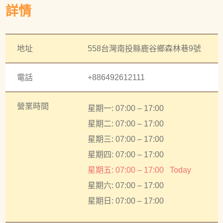
詳情
地址
558台灣南投縣鹿谷鄉森林巷9號
電話
+886492612111
營業時間
星期一: 07:00 – 17:00
星期二: 07:00 – 17:00
星期三: 07:00 – 17:00
星期四: 07:00 – 17:00
星期五: 07:00 – 17:00
Today
星期六: 07:00 – 17:00
星期日: 07:00 – 17:00