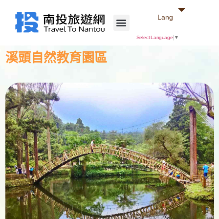
Lang
Select Language
▼
溪頭自然教育園區