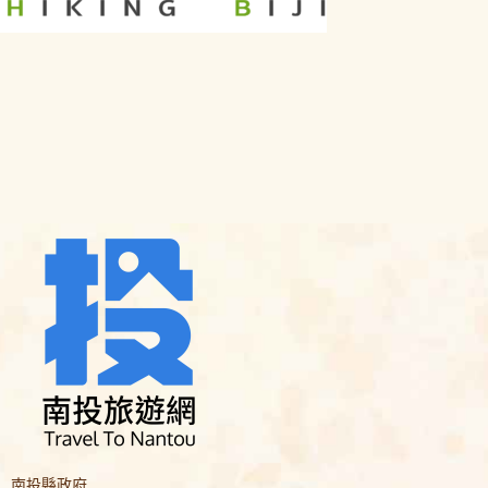
南投縣政府