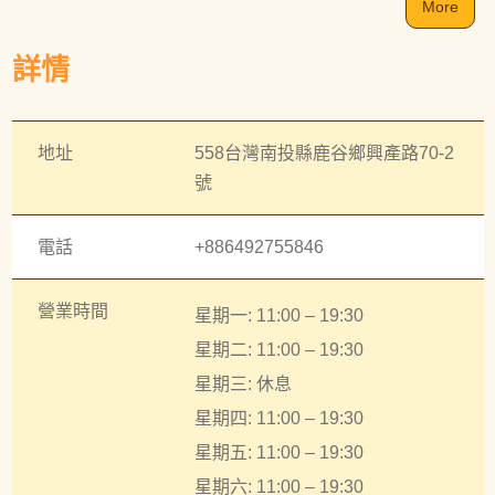
More
詳情
地址
558台灣南投縣鹿谷鄉興產路70-2
號
電話
+886492755846
營業時間
星期一: 11:00 – 19:30
星期二: 11:00 – 19:30
星期三: 休息
星期四: 11:00 – 19:30
星期五: 11:00 – 19:30
星期六: 11:00 – 19:30