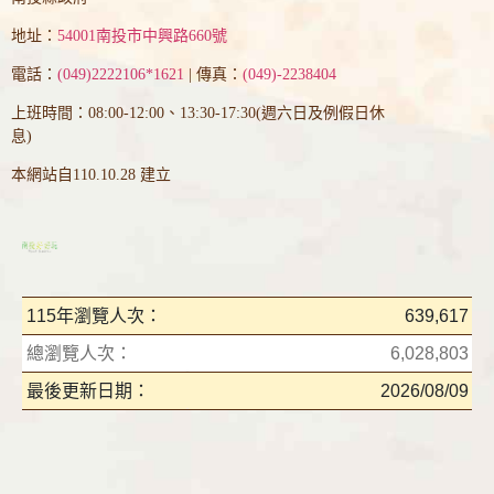
地址：
54001南投市中興路660號
電話：
(049)2222106*1621
| 傳真：
(049)-2238404
上班時間：08:00-12:00、13:30-17:30(週六日及例假日休
息)
本網站自110.10.28 建立
115年瀏覽人次：
639,617
總瀏覽人次：
6,028,803
最後更新日期：
2026/08/09