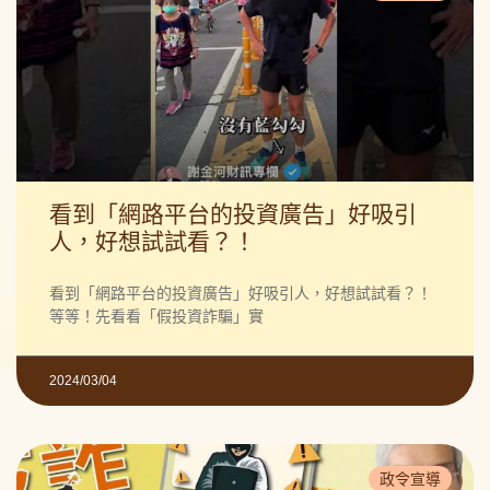
看到「網路平台的投資廣告」好吸引
人，好想試試看？！
看到「網路平台的投資廣告」好吸引人，好想試試看？！
等等！先看看「假投資詐騙」實
2024/03/04
政令宣導