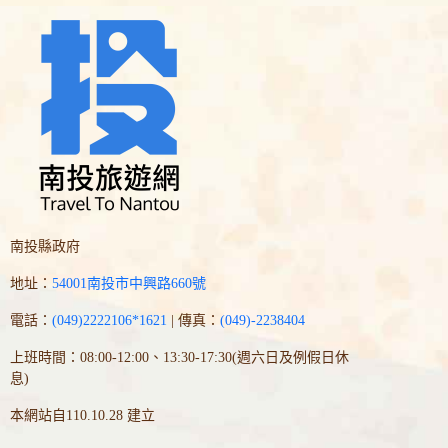
南投縣政府
地址：
54001南投市中興路660號
電話：
(049)2222106*1621
| 傳真：
(049)-2238404
上班時間：08:00-12:00、13:30-17:30(週六日及例假日休
息)
本網站自110.10.28 建立