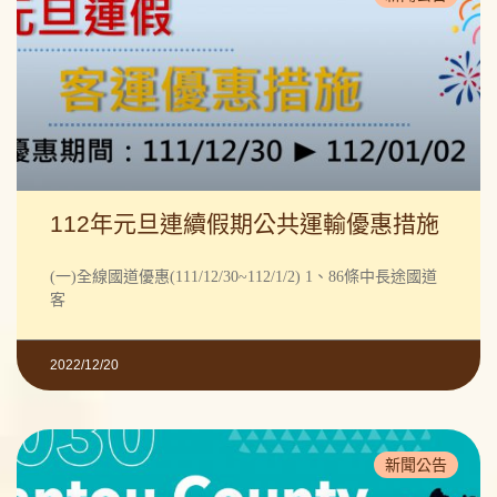
112年元旦連續假期公共運輸優惠措施
(一)全線國道優惠(111/12/30~112/1/2) 1、86條中長途國道
客
2022/12/20
新聞公告