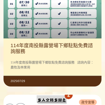
114年度南投縣露營場下鄉駐點免費諮
詢服務
114年度南投縣露營場下鄉駐點免費諮詢服務 諮詢內容：
農牧及林業用
2025/07/29
政令宣導