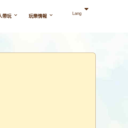
Lang
人帶玩
玩樂情報