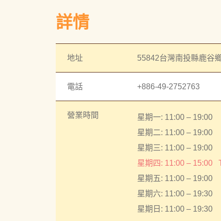
詳情
地址
55842台灣南投縣鹿谷鄉
電話
+886-49-2752763
營業時間
星期一: 11:00 – 19:00
星期二: 11:00 – 19:00
星期三: 11:00 – 19:00
星期四: 11:00 – 15:00
星期五: 11:00 – 19:00
星期六: 11:00 – 19:30
星期日: 11:00 – 19:30