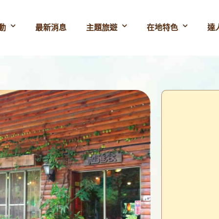
動
最新消息
主題旅遊
在地特色
達