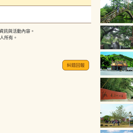
資訊與活動內容。
作人所有。
糾錯回報