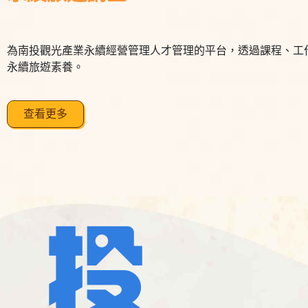
為南投觀光產業永續經營管理人才管理的平台，透過課程、工
永續旅遊素養。
查看更多