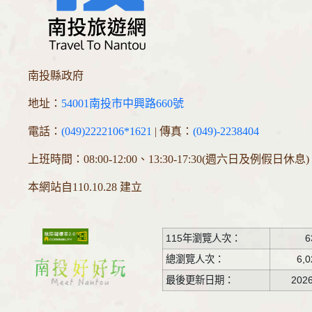
南投縣政府
地址：
54001南投市中興路660號
電話：
(049)2222106*1621
| 傳真：
(049)-2238404
上班時間：08:00-12:00、13:30-17:30(週六日及例假日休息)
本網站自110.10.28 建立
115年瀏覽人次：
6
總瀏覽人次：
6,0
最後更新日期：
2026