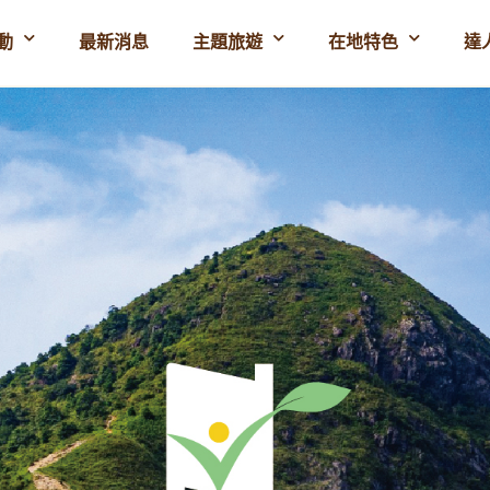
動
最新消息
主題旅遊
在地特色
達