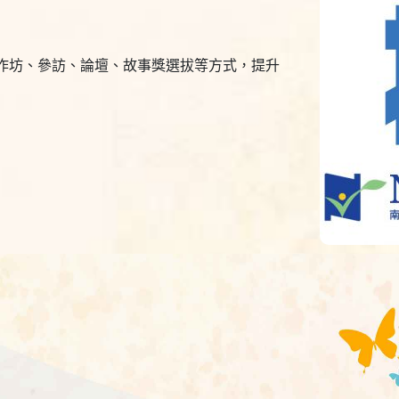
作坊、參訪、論壇、故事獎選拔等方式，提升