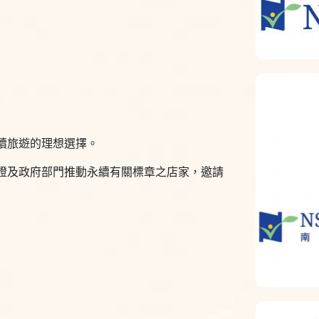
續旅遊的理想選擇。
證及政府部門推動永續有關標章之店家，邀請