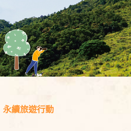
永續旅遊行動