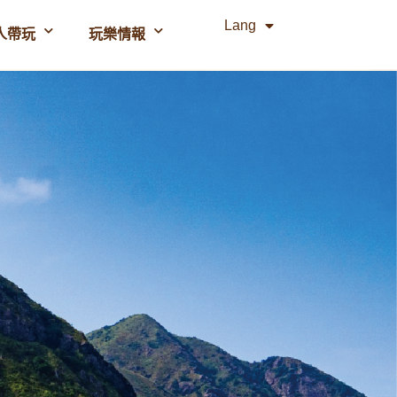
Lang
人帶玩
玩樂情報