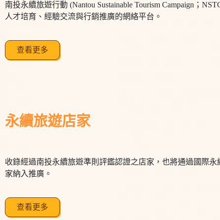
南投永續旅遊行動 (Nantou Sustainable Tourism Cam
人才培育、經驗交流與行銷推廣的網絡平台。
查看更多
永續旅遊店家
收錄經過南投永續旅遊準則評鑑認證之店家，也將通過國際永
家納入推廣。
查看更多