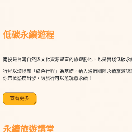
低碳永續遊程
南投是台灣自然與文化資源豐富的旅遊勝地，也是實踐低碳永
行程以環境部「綠色行程」為基礎，納入通過國際永續旅遊認
你帶著態度出發，讓旅行可以愈玩愈永續！
查看更多
永續旅遊講堂