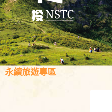
永續旅遊專區