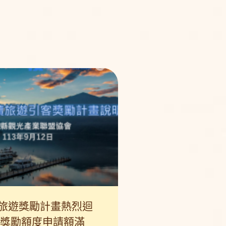
旅遊獎勵計畫熱烈迴
行獎勵額度申請額滿