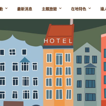
動
最新消息
主題旅遊
在地特色
達