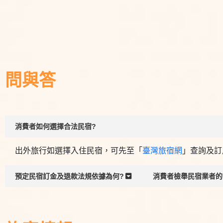
問與答
消費者如何選擇合法民宿?
出外旅行如選擇入住民宿，可先至「
臺灣旅宿網
」查詢及訂
預定民宿訂金及退款法規依據為何?
消費者檢舉民宿業者的