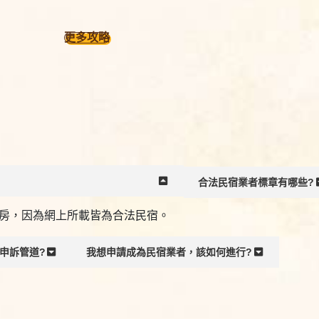
更多攻略
合法民宿業者標章有哪些?
房，因為網上所載皆為合法民宿。
申訴管道?
我想申請成為民宿業者，該如何進行?