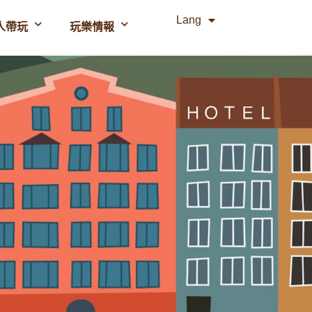
Lang
人帶玩
玩樂情報