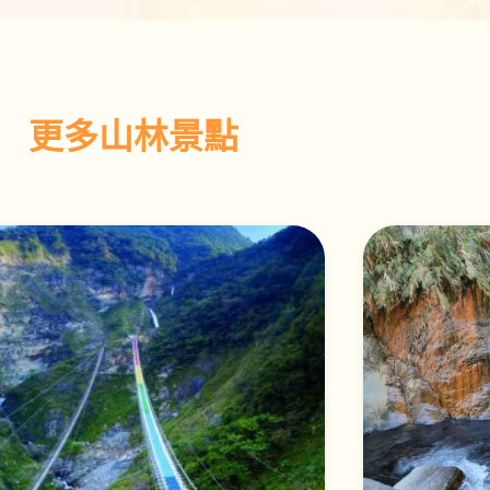
更多山林景點