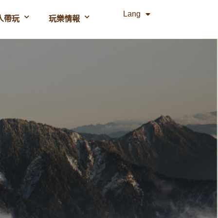
Lang
人帶玩
玩樂情報