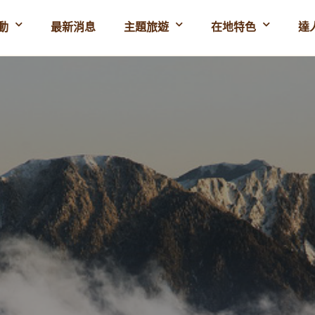
動
最新消息
主題旅遊
在地特色
達