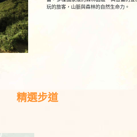
玩的旅客，山脈與森林的自然生命力。
精選步道