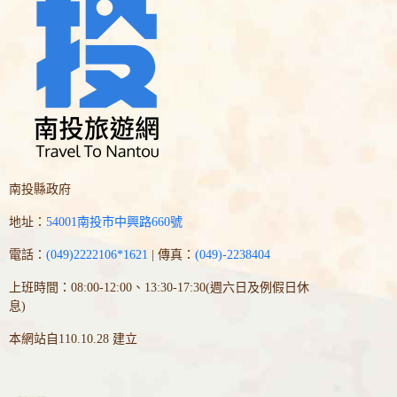
南投縣政府
地址：
54001南投市中興路660號
電話：
(049)2222106*1621
| 傳真：
(049)-2238404
上班時間：08:00-12:00、13:30-17:30(週六日及例假日休
息)
本網站自110.10.28 建立