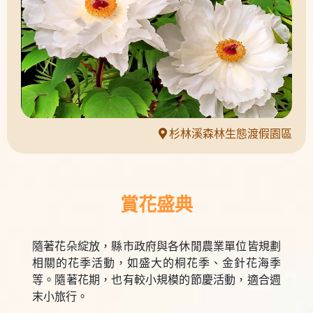
杉林溪森林生態渡假園區
賞花盛典
隨著花朵綻放，縣市政府與各休閒農業單位皆規劃
相關的花季活動，如盛大的桐花季、金針花海季
等。隨著花期，也有較小規模的節慶活動，適合週
末小旅行。