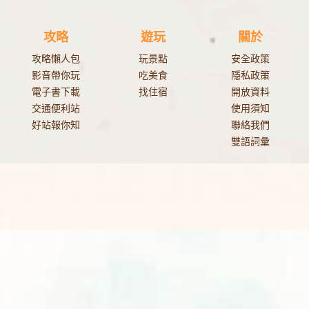
攻略
遊玩
關於
攻略懶人包
玩景點
安全政策
影音帶你玩
吃美食
隱私政策
電子書下載
找住宿
開放資料
交通便利站
使用須知
好站報你知
聯絡我們
雙語詞彙