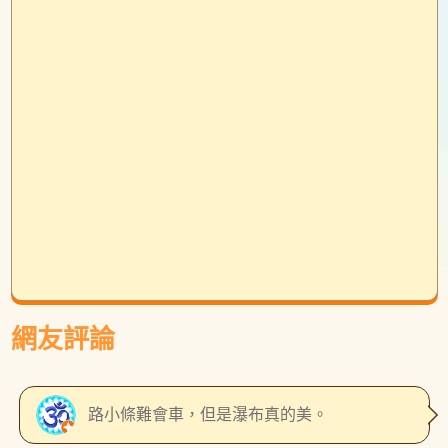
網友評論
路小條難會車，但是瀑布真的美。