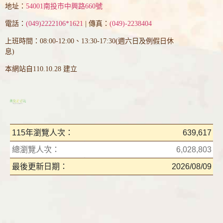
地址：
54001南投市中興路660號
電話：
(049)2222106*1621
| 傳真：
(049)-2238404
上班時間：08:00-12:00、13:30-17:30(週六日及例假日休
息)
本網站自110.10.28 建立
115年瀏覽人次：
639,617
總瀏覽人次：
6,028,803
最後更新日期：
2026/08/09