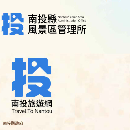
南投縣政府