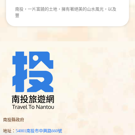
南投，一片富饒的土地，擁有著絕美的山水風光，以及
豐
南投縣政府
地址：
54001南投市中興路660號