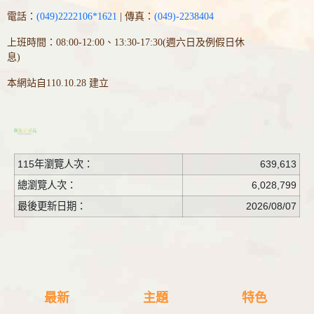
電話：
(049)2222106*1621
| 傳真：
(049)-2238404
上班時間：08:00-12:00、13:30-17:30(週六日及例假日休
息)
本網站自110.10.28 建立
115年瀏覽人次：
639,613
總瀏覽人次：
6,028,799
最後更新日期：
2026/08/07
最新
主題
特色