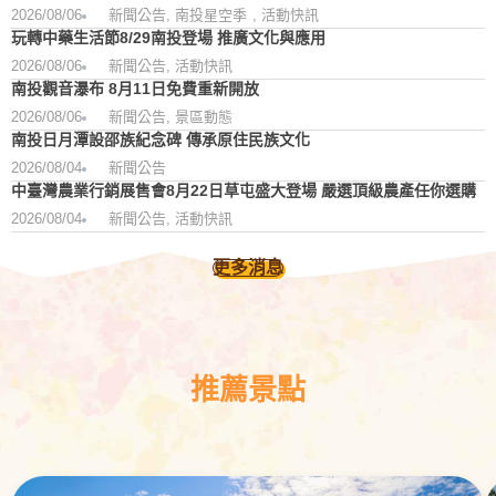
2026/08/06
新聞公告
,
南投星空季
,
活動快訊
玩轉中藥生活節8/29南投登場 推廣文化與應用
2026/08/06
新聞公告
,
活動快訊
南投觀音瀑布 8月11日免費重新開放
2026/08/06
新聞公告
,
景區動態
南投日月潭設邵族紀念碑 傳承原住民族文化
2026/08/04
新聞公告
中臺灣農業行銷展售會8月22日草屯盛大登場 嚴選頂級農產任你選購
2026/08/04
新聞公告
,
活動快訊
更多消息
推薦景點