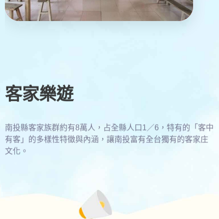
客家樂遊
南投縣客家族群約有8萬人，占全縣人口1／6，特有的「客中
有客」的多樣性特徵與內涵，讓南投富有全台獨有的客家庄
文化。