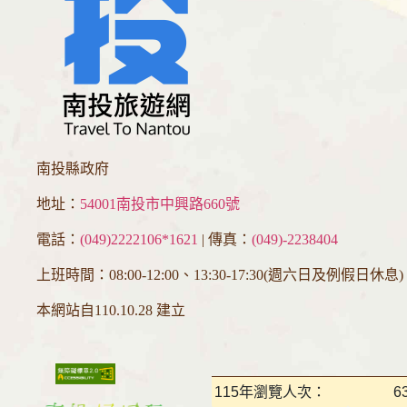
南投縣政府
地址：
54001南投市中興路660號
電話：
(049)2222106*1621
| 傳真：
(049)-2238404
上班時間：08:00-12:00、13:30-17:30(週六日及例假日休息)
本網站自110.10.28 建立
115年瀏覽人次：
6