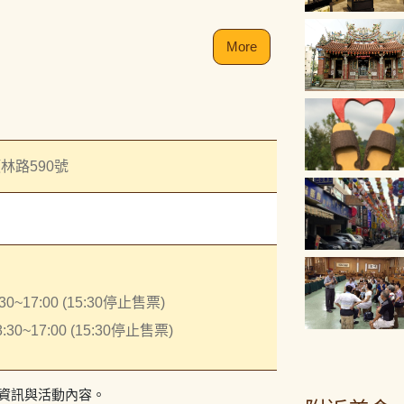
More
林路590號
~17:00 (15:30停止售票)
0~17:00 (15:30停止售票)
資訊與活動內容。