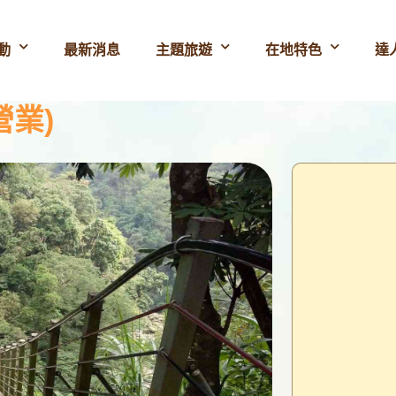
動
最新消息
主題旅遊
在地特色
達
營業)