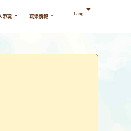
Lang
人帶玩
玩樂情報