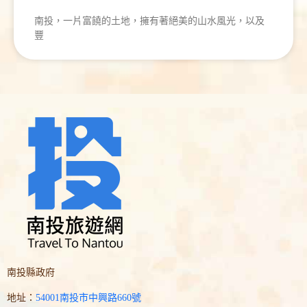
南投，一片富饒的土地，擁有著絕美的山水風光，以及
豐
南投縣政府
地址：
54001南投市中興路660號