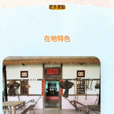
更多景點
在地特色