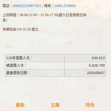
電話：
(049)2222106*1621
| 傳真：
(049)-2238404
上班時間：08:00-12:00、13:30-17:30(週六日及例假日休
息)
本網站自110.10.28 建立
115年瀏覽人次：
639,613
總瀏覽人次：
6,028,799
最後更新日期：
2026/08/07
最新
主題
特色