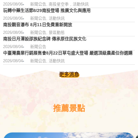
2026/08/06
新聞公告
,
南投星空季
,
活動快訊
玩轉中藥生活節8/29南投登場 推廣文化與應用
2026/08/06
新聞公告
,
活動快訊
南投觀音瀑布 8月11日免費重新開放
2026/08/06
新聞公告
,
景區動態
南投日月潭設邵族紀念碑 傳承原住民族文化
2026/08/04
新聞公告
中臺灣農業行銷展售會8月22日草屯盛大登場 嚴選頂級農產任你選購
2026/08/04
新聞公告
,
活動快訊
更多消息
推薦景點