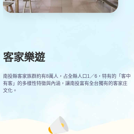
客家樂遊
南投縣客家族群約有8萬人，占全縣人口1／6，特有的「客中
有客」的多樣性特徵與內涵，讓南投富有全台獨有的客家庄
文化。