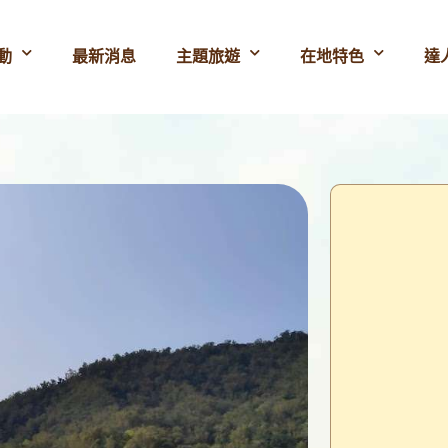
動
最新消息
主題旅遊
在地特色
達