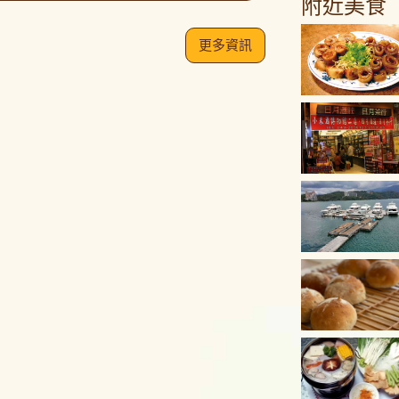
附近美食
更多資訊