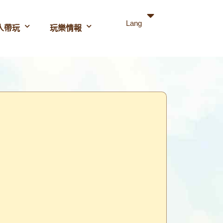
Lang
人帶玩
玩樂情報