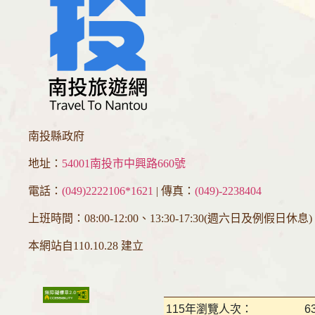
南投縣政府
地址：
54001南投市中興路660號
電話：
(049)2222106*1621
| 傳真：
(049)-2238404
上班時間：08:00-12:00、13:30-17:30(週六日及例假日休息)
本網站自110.10.28 建立
115年瀏覽人次：
6