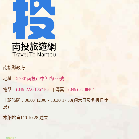
南投縣政府
地址：
54001南投市中興路660號
電話：
(049)2222106*1621
| 傳真：
(049)-2238404
上班時間：08:00-12:00、13:30-17:30(週六日及例假日休
息)
本網站自110.10.28 建立