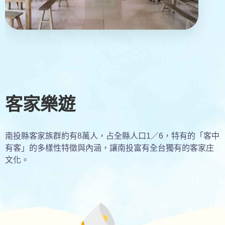
客家樂遊
南投縣客家族群約有8萬人，占全縣人口1／6，特有的「客中
有客」的多樣性特徵與內涵，讓南投富有全台獨有的客家庄
文化。