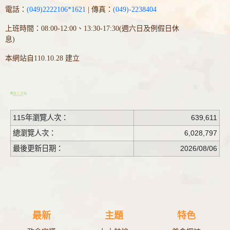
電話：
(049)2222106*1621
| 傳真：
(049)-2238404
上班時間：08:00-12:00、13:30-17:30(週六日及例假日休
息)
本網站自110.10.28 建立
115年瀏覽人次：
639,611
總瀏覽人次：
6,028,797
最後更新日期：
2026/08/06
最新
主題
特色