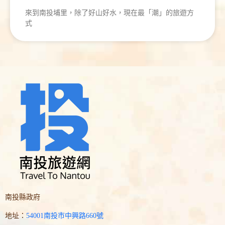
來到南投埔里，除了好山好水，現在最「潮」的旅遊方
式
南投縣政府
地址：
54001南投市中興路660號