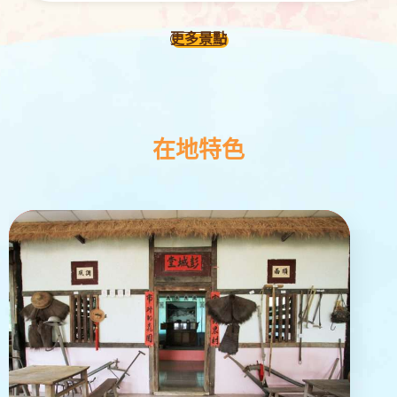
更多景點
在地特色