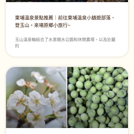
東埔溫泉景點推薦｜前往東埔溫泉小鎮遊部落、
登玉山，來場原鄉小旅行~
玉山溫泉軸結合了水里親水公園和休閒農場，以及壯麗
的