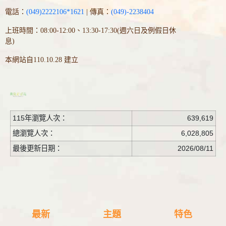
電話：
(049)2222106*1621
| 傳真：
(049)-2238404
上班時間：08:00-12:00、13:30-17:30(週六日及例假日休
息)
本網站自110.10.28 建立
115年瀏覽人次：
639,619
總瀏覽人次：
6,028,805
最後更新日期：
2026/08/11
最新
主題
特色