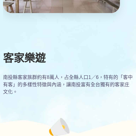
客家樂遊
南投縣客家族群約有8萬人，占全縣人口1／6，特有的「客中
有客」的多樣性特徵與內涵，讓南投富有全台獨有的客家庄
文化。