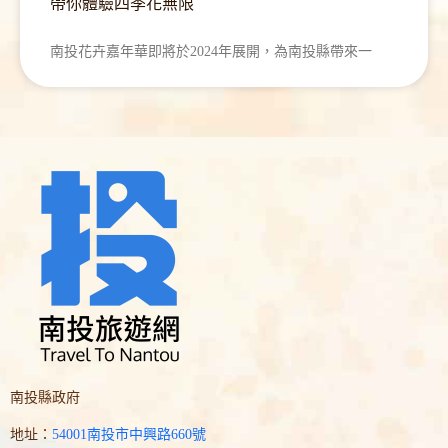
帶你體驗四季花無限
南投花卉嘉年華即將於2024年展開，為南投縣帶來一
南投縣政府
地址：
54001南投市中興路660號