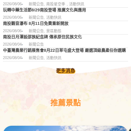
2026/08/06
新聞公告
,
南投星空季
,
活動快訊
玩轉中藥生活節8/29南投登場 推廣文化與應用
2026/08/06
新聞公告
,
活動快訊
南投觀音瀑布 8月11日免費重新開放
2026/08/06
新聞公告
,
景區動態
南投日月潭設邵族紀念碑 傳承原住民族文化
2026/08/04
新聞公告
中臺灣農業行銷展售會8月22日草屯盛大登場 嚴選頂級農產任你選購
2026/08/04
新聞公告
,
活動快訊
更多消息
推薦景點