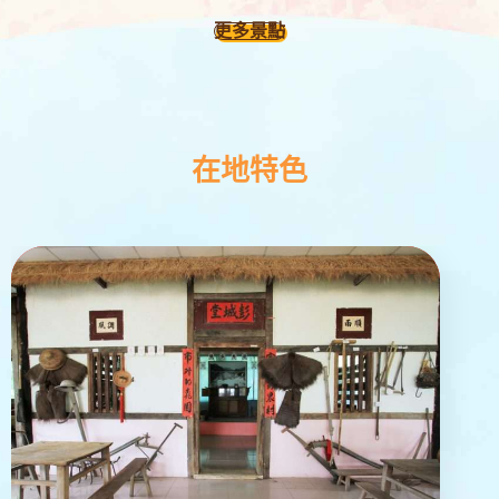
更多景點
在地特色