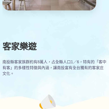
客家樂遊
南投縣客家族群約有8萬人，占全縣人口1／6，特有的「客中
有客」的多樣性特徵與內涵，讓南投富有全台獨有的客家庄
文化。