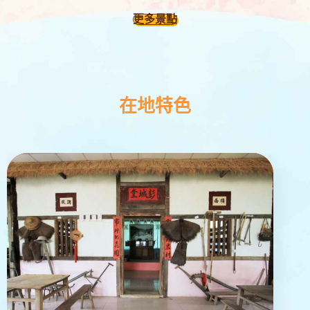
更多景點
在地特色