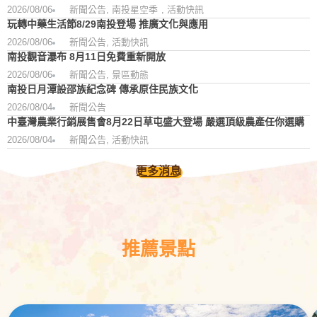
2026/08/06
新聞公告
,
南投星空季
,
活動快訊
玩轉中藥生活節8/29南投登場 推廣文化與應用
2026/08/06
新聞公告
,
活動快訊
南投觀音瀑布 8月11日免費重新開放
2026/08/06
新聞公告
,
景區動態
南投日月潭設邵族紀念碑 傳承原住民族文化
2026/08/04
新聞公告
中臺灣農業行銷展售會8月22日草屯盛大登場 嚴選頂級農產任你選購
2026/08/04
新聞公告
,
活動快訊
更多消息
推薦景點