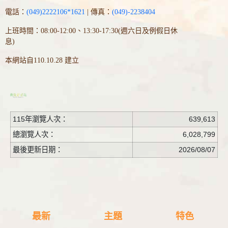
電話：
(049)2222106*1621
| 傳真：
(049)-2238404
上班時間：08:00-12:00、13:30-17:30(週六日及例假日休
息)
本網站自110.10.28 建立
115年瀏覽人次：
639,613
總瀏覽人次：
6,028,799
最後更新日期：
2026/08/07
最新
主題
特色