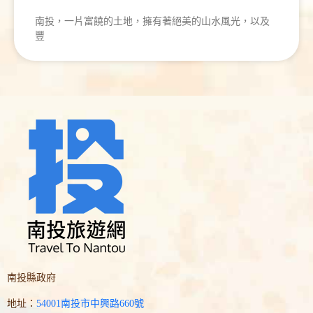
南投，一片富饒的土地，擁有著絕美的山水風光，以及
豐
南投縣政府
地址：
54001南投市中興路660號