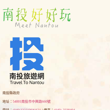
南投縣政府
地址：
54001南投市中興路660號