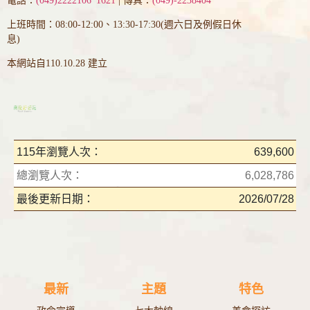
電話：
(049)2222106*1621
| 傳真：
(049)-2238404
上班時間：08:00-12:00、13:30-17:30(週六日及例假日休
息)
本網站自110.10.28 建立
115年瀏覽人次：
639,600
總瀏覽人次：
6,028,786
最後更新日期：
2026/07/28
最新
主題
特色