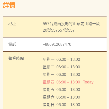
詳情
地址
557台灣南投縣竹山鎮前山路一段
20號557557號557
電話
+886912687470
營業時間
星期一: 06:00 – 13:00
星期二: 06:00 – 13:00
星期三: 06:00 – 13:00
星期四: 06:00 – 13:00
Today
星期五: 06:00 – 13:00
星期六: 06:00 – 13:00
星期日: 06:00 – 13:00