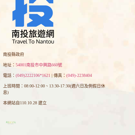
南投縣政府
地址：
54001南投市中興路660號
電話：
(049)2222106*1621
| 傳真：
(049)-2238404
上班時間：08:00-12:00、13:30-17:30(週六日及例假日休
息)
本網站自110.10.28 建立