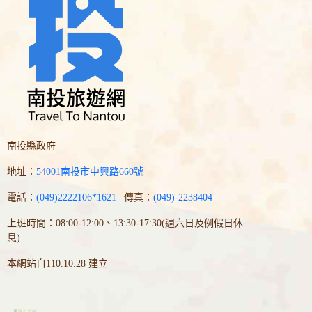
南投縣政府
地址：
54001南投市中興路660號
電話：
(049)2222106*1621
| 傳真：
(049)-2238404
上班時間：08:00-12:00、13:30-17:30(週六日及例假日休
息)
本網站自110.10.28 建立