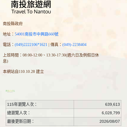
南投縣政府
地址：
54001南投市中興路660號
電話：
(049)2222106*1621
| 傳真：
(049)-2238404
上班時間：08:00-12:00、13:30-17:30(週六日及例假日休
息)
本網站自110.10.28 建立
115年瀏覽人次：
639,613
總瀏覽人次：
6,028,799
最後更新日期：
2026/08/07