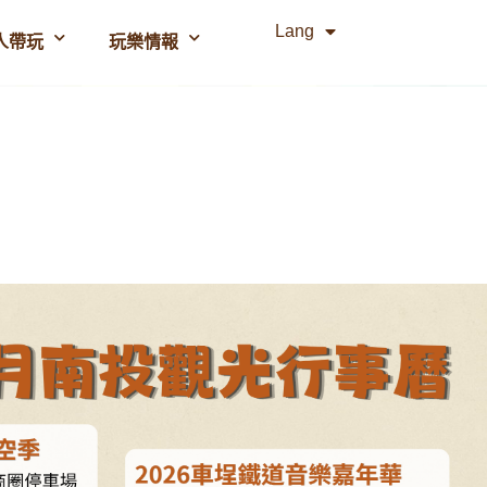
Lang
人帶玩
玩樂情報