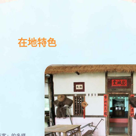
在地特色
有客」的多樣