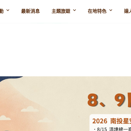
動
最新消息
主題旅遊
在地特色
達