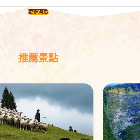
更多消息
推薦景點