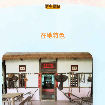
更多景點
在地特色