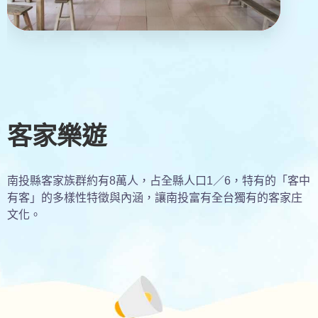
客家樂遊
南投縣客家族群約有8萬人，占全縣人口1／6，特有的「客中
有客」的多樣性特徵與內涵，讓南投富有全台獨有的客家庄
文化。