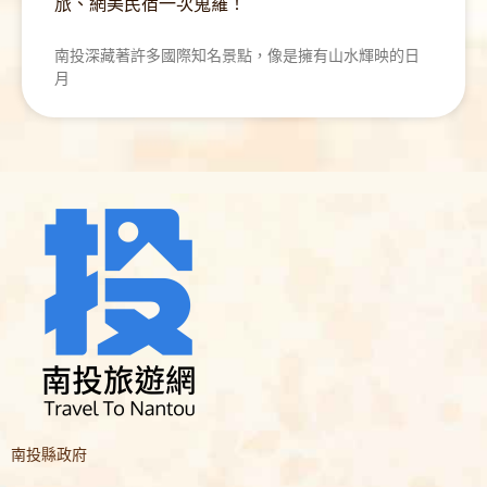
旅、網美民宿一次蒐羅！
南投深藏著許多國際知名景點，像是擁有山水輝映的日
月
南投縣政府