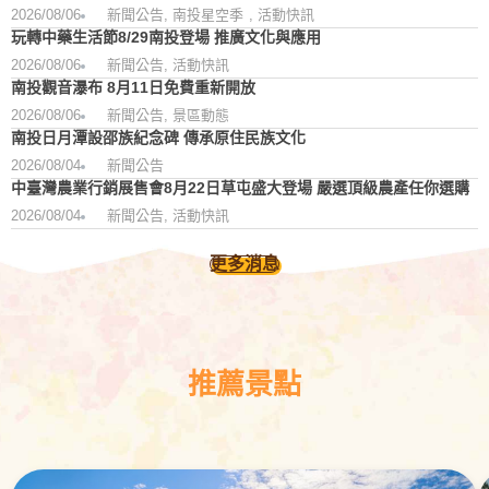
2026/08/06
新聞公告
,
南投星空季
,
活動快訊
玩轉中藥生活節8/29南投登場 推廣文化與應用
2026/08/06
新聞公告
,
活動快訊
南投觀音瀑布 8月11日免費重新開放
2026/08/06
新聞公告
,
景區動態
南投日月潭設邵族紀念碑 傳承原住民族文化
2026/08/04
新聞公告
中臺灣農業行銷展售會8月22日草屯盛大登場 嚴選頂級農產任你選購
2026/08/04
新聞公告
,
活動快訊
更多消息
推薦景點