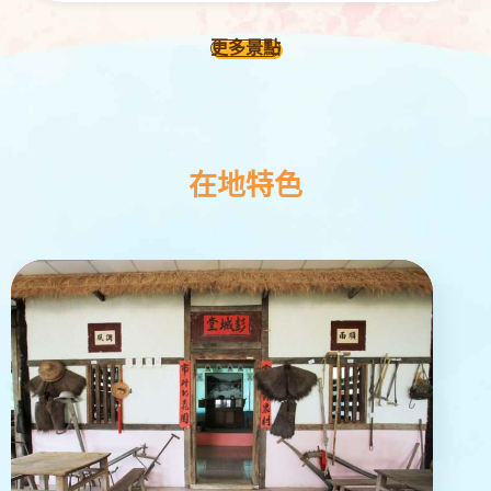
更多景點
在地特色