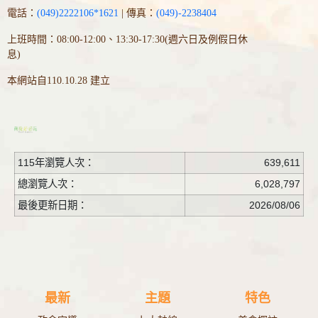
電話：
(049)2222106*1621
| 傳真：
(049)-2238404
上班時間：08:00-12:00、13:30-17:30(週六日及例假日休
息)
本網站自110.10.28 建立
115年瀏覽人次：
639,611
總瀏覽人次：
6,028,797
最後更新日期：
2026/08/06
最新
主題
特色