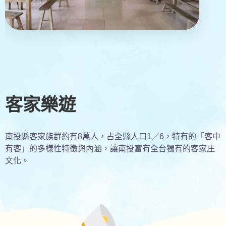
客家樂遊
南投縣客家族群約有8萬人，占全縣人口1／6，特有的「客中
有客」的多樣性特徵與內涵，讓南投富有全台獨有的客家庄
文化。