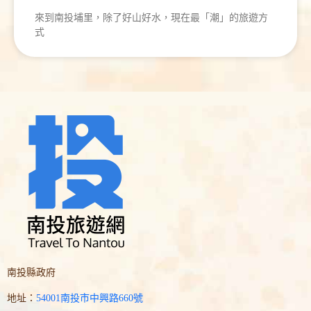
來到南投埔里，除了好山好水，現在最「潮」的旅遊方
式
南投縣政府
地址：
54001南投市中興路660號