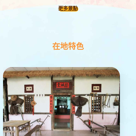
更多景點
在地特色