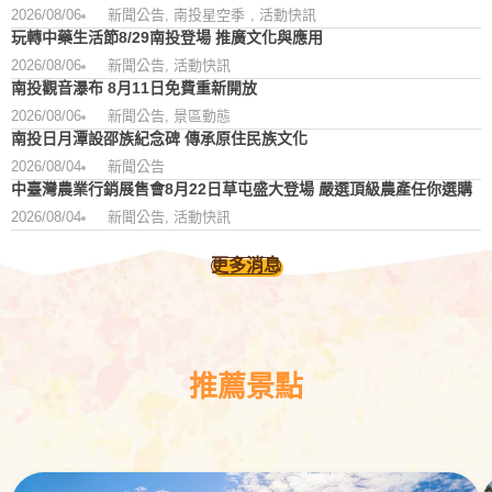
2026/08/06
新聞公告
,
南投星空季
,
活動快訊
玩轉中藥生活節8/29南投登場 推廣文化與應用
2026/08/06
新聞公告
,
活動快訊
南投觀音瀑布 8月11日免費重新開放
2026/08/06
新聞公告
,
景區動態
南投日月潭設邵族紀念碑 傳承原住民族文化
2026/08/04
新聞公告
中臺灣農業行銷展售會8月22日草屯盛大登場 嚴選頂級農產任你選購
2026/08/04
新聞公告
,
活動快訊
更多消息
推薦景點