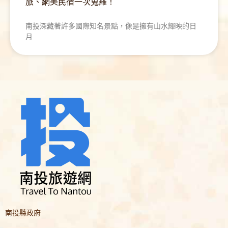
旅、網美民宿一次蒐羅！
南投深藏著許多國際知名景點，像是擁有山水輝映的日
月
南投縣政府