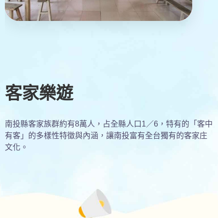
客家樂遊
南投縣客家族群約有8萬人，占全縣人口1／6，特有的「客中
有客」的多樣性特徵與內涵，讓南投富有全台獨有的客家庄
文化。