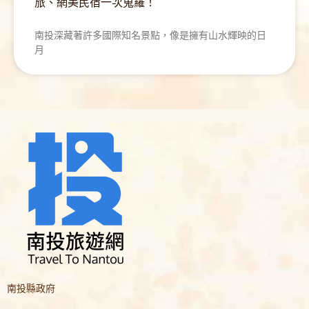
旅、網美民宿一次蒐羅！
南投深藏著許多國際知名景點，像是擁有山水輝映的日
月
南投縣政府