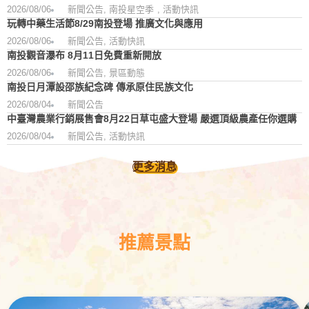
2026/08/06
新聞公告
,
南投星空季
,
活動快訊
玩轉中藥生活節8/29南投登場 推廣文化與應用
2026/08/06
新聞公告
,
活動快訊
南投觀音瀑布 8月11日免費重新開放
2026/08/06
新聞公告
,
景區動態
南投日月潭設邵族紀念碑 傳承原住民族文化
2026/08/04
新聞公告
中臺灣農業行銷展售會8月22日草屯盛大登場 嚴選頂級農產任你選購
2026/08/04
新聞公告
,
活動快訊
更多消息
推薦景點