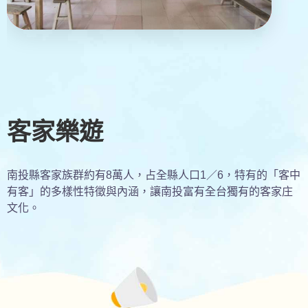
客家樂遊
南投縣客家族群約有8萬人，占全縣人口1／6，特有的「客中
有客」的多樣性特徵與內涵，讓南投富有全台獨有的客家庄
文化。