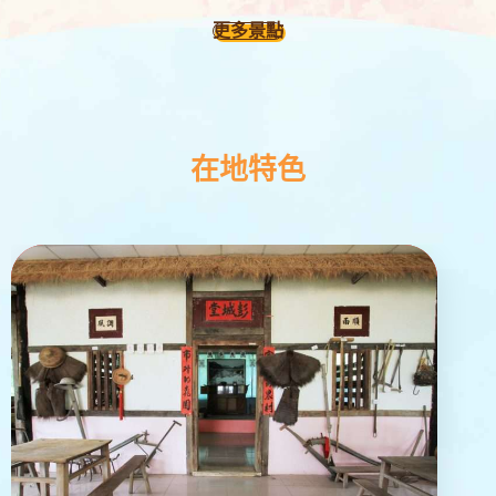
更多景點
在地特色