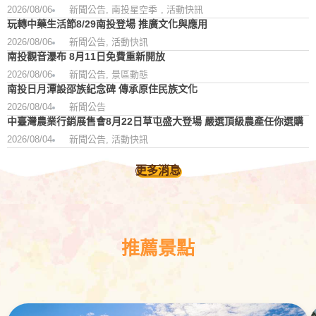
2026/08/06
新聞公告
,
南投星空季
,
活動快訊
玩轉中藥生活節8/29南投登場 推廣文化與應用
2026/08/06
新聞公告
,
活動快訊
南投觀音瀑布 8月11日免費重新開放
2026/08/06
新聞公告
,
景區動態
南投日月潭設邵族紀念碑 傳承原住民族文化
2026/08/04
新聞公告
中臺灣農業行銷展售會8月22日草屯盛大登場 嚴選頂級農產任你選購
2026/08/04
新聞公告
,
活動快訊
更多消息
推薦景點