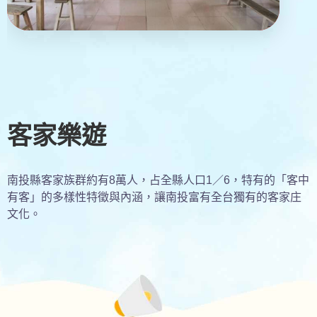
客家樂遊
南投縣客家族群約有8萬人，占全縣人口1／6，特有的「客中
有客」的多樣性特徵與內涵，讓南投富有全台獨有的客家庄
文化。