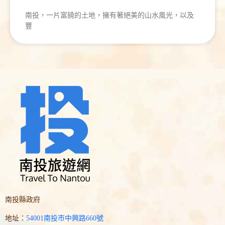
南投，一片富饒的土地，擁有著絕美的山水風光，以及
豐
南投縣政府
地址：
54001南投市中興路660號