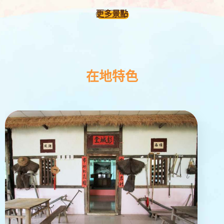
更多景點
在地特色