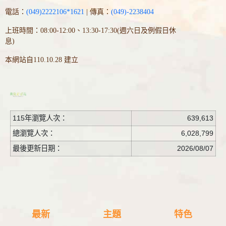
電話：
(049)2222106*1621
| 傳真：
(049)-2238404
上班時間：08:00-12:00、13:30-17:30(週六日及例假日休
息)
本網站自110.10.28 建立
115年瀏覽人次：
639,613
總瀏覽人次：
6,028,799
最後更新日期：
2026/08/07
最新
主題
特色