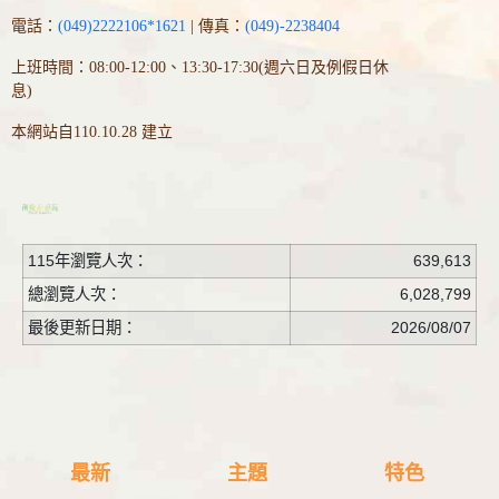
電話：
(049)2222106*1621
| 傳真：
(049)-2238404
上班時間：08:00-12:00、13:30-17:30(週六日及例假日休
息)
本網站自110.10.28 建立
115年瀏覽人次：
639,613
總瀏覽人次：
6,028,799
最後更新日期：
2026/08/07
最新
主題
特色