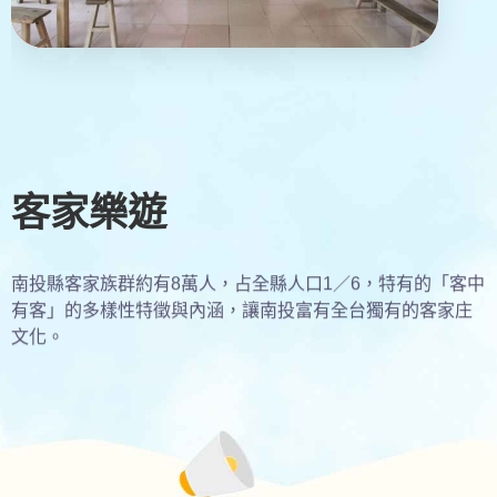
客家樂遊
南投縣客家族群約有8萬人，占全縣人口1／6，特有的「客中
有客」的多樣性特徵與內涵，讓南投富有全台獨有的客家庄
文化。