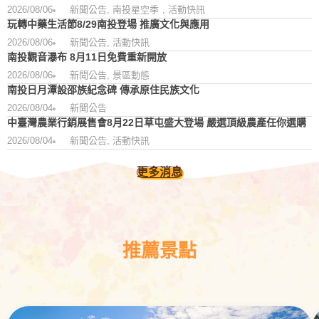
2026/08/06
新聞公告
,
南投星空季
,
活動快訊
玩轉中藥生活節8/29南投登場 推廣文化與應用
2026/08/06
新聞公告
,
活動快訊
南投觀音瀑布 8月11日免費重新開放
2026/08/06
新聞公告
,
景區動態
南投日月潭設邵族紀念碑 傳承原住民族文化
2026/08/04
新聞公告
中臺灣農業行銷展售會8月22日草屯盛大登場 嚴選頂級農產任你選購
2026/08/04
新聞公告
,
活動快訊
更多消息
推薦景點