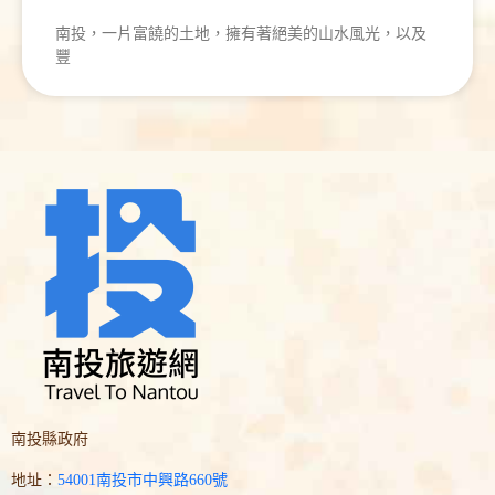
南投，一片富饒的土地，擁有著絕美的山水風光，以及
豐
南投縣政府
地址：
54001南投市中興路660號