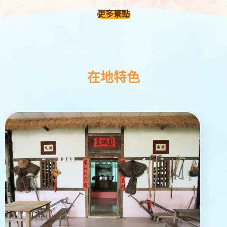
更多景點
在地特色