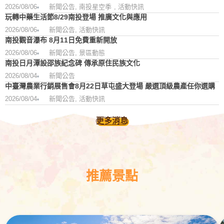
2026/08/06
新聞公告
,
南投星空季
,
活動快訊
玩轉中藥生活節8/29南投登場 推廣文化與應用
2026/08/06
新聞公告
,
活動快訊
南投觀音瀑布 8月11日免費重新開放
2026/08/06
新聞公告
,
景區動態
南投日月潭設邵族紀念碑 傳承原住民族文化
2026/08/04
新聞公告
中臺灣農業行銷展售會8月22日草屯盛大登場 嚴選頂級農產任你選購
2026/08/04
新聞公告
,
活動快訊
更多消息
推薦景點