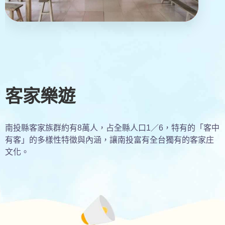
客家樂遊
南投縣客家族群約有8萬人，占全縣人口1／6，特有的「客中
有客」的多樣性特徵與內涵，讓南投富有全台獨有的客家庄
文化。