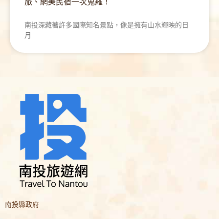
旅、網美民宿一次蒐羅！
南投深藏著許多國際知名景點，像是擁有山水輝映的日
月
南投縣政府