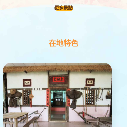
更多景點
在地特色