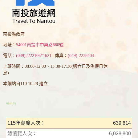
南投縣政府
地址：
54001南投市中興路660號
電話：
(049)2222106*1621
| 傳真：
(049)-2238404
上班時間：08:00-12:00、13:30-17:30(週六日及例假日休
息)
本網站自110.10.28 建立
115年瀏覽人次：
639,614
總瀏覽人次：
6,028,800