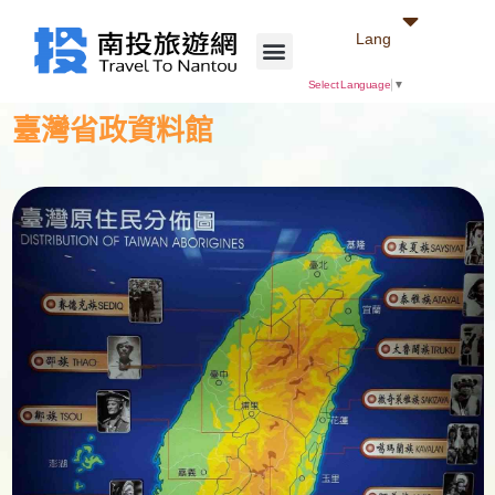
Lang
Select Language
▼
臺灣省政資料館