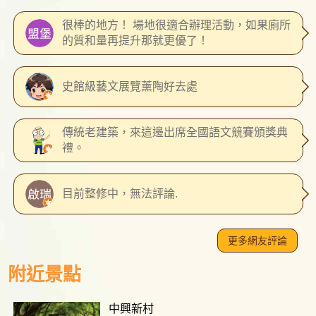
很棒的地方！ 場地很適合辦理活動，如果廁所
的質和量再提升那就更優了！
史館級藝文展覽薰陶好去處
傳統老建築，來這邊出席全國語文競賽頒獎典
禮。
目前整修中，無法評論.
更多網友評論
附近景點
中興新村