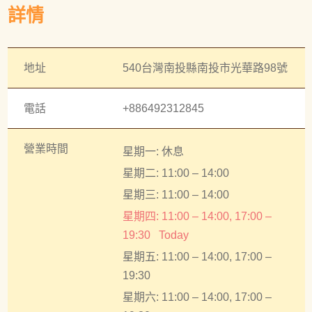
詳情
地址
540台灣南投縣南投市光華路98號
電話
+886492312845
營業時間
星期一: 休息
星期二: 11:00 – 14:00
星期三: 11:00 – 14:00
星期四: 11:00 – 14:00, 17:00 –
19:30
Today
星期五: 11:00 – 14:00, 17:00 –
19:30
星期六: 11:00 – 14:00, 17:00 –