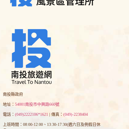
南投縣政府
地址：
54001南投市中興路660號
電話：
(049)2222106*1621
| 傳真：
(049)-2238404
上班時間：08:00-12:00、13:30-17:30(週六日及例假日休