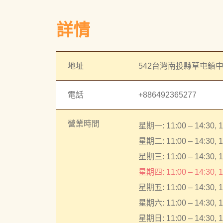
詳情
地址
542台灣南投縣草屯鎮中
電話
+886492365277
營業時間
星期一: 11:00 – 14:30, 1
星期二: 11:00 – 14:30, 1
星期三: 11:00 – 14:30, 1
星期四: 11:00 – 14:30, 1
星期五: 11:00 – 14:30, 1
星期六: 11:00 – 14:30, 1
星期日: 11:00 – 14:30, 1