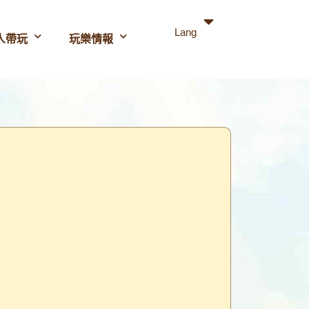
Lang
人帶玩
玩樂情報