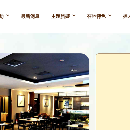
動
最新消息
主題旅遊
在地特色
達