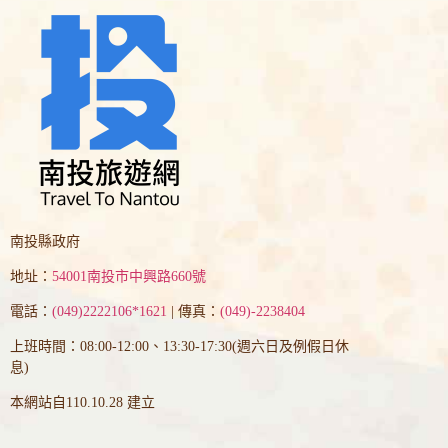
南投縣政府
地址：
54001南投市中興路660號
電話：
(049)2222106*1621
| 傳真：
(049)-2238404
上班時間：08:00-12:00、13:30-17:30(週六日及例假日休
息)
本網站自110.10.28 建立