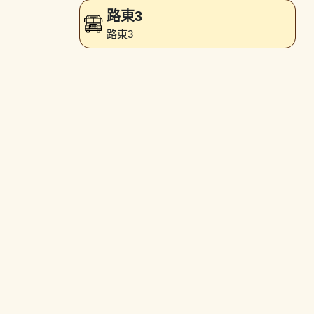
路東3
路東3