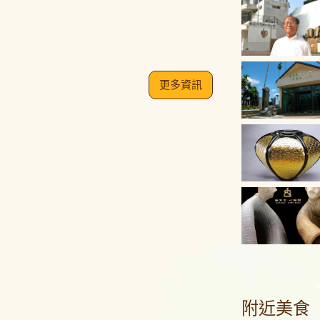
更多資訊
附近美食