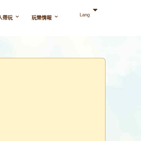
Lang
人帶玩
玩樂情報