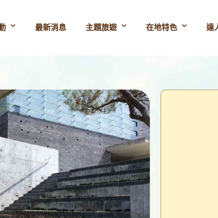
動
最新消息
主題旅遊
在地特色
達