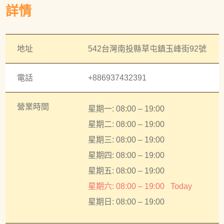
詳情
地址
542台灣南投縣草屯鎮玉峰街92號
電話
+886937432391
營業時間
星期一: 08:00 – 19:00
星期二: 08:00 – 19:00
星期三: 08:00 – 19:00
星期四: 08:00 – 19:00
星期五: 08:00 – 19:00
星期六: 08:00 – 19:00
Today
星期日: 08:00 – 19:00