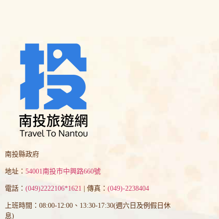
南投縣政府
地址：
54001南投市中興路660號
電話：
(049)2222106*1621
| 傳真：
(049)-2238404
上班時間：08:00-12:00、13:30-17:30(週六日及例假日休
息)