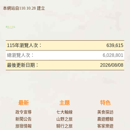
本網站自110.10.28 建立
115年瀏覽人次：
639,615
總瀏覽人次：
6,028,801
最後更新日期：
2026/08/08
最新
主題
特色
政令宣導
七大軸線
美食探訪
新聞公告
山野之旅
農遊體驗
旅宿情報
騎行之旅
客家樂遊