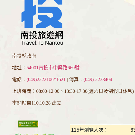
南投縣政府
地址：
54001南投市中興路660號
電話：
(049)2222106*1621
| 傳真：
(049)-2238404
上班時間：08:00-12:00、13:30-17:30(週六日及例假日休息)
本網站自110.10.28 建立
115年瀏覽人次：
6