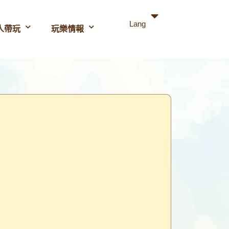
Lang
人帶玩
玩樂情報