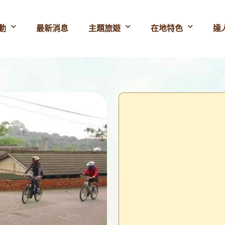
動
最新消息
主題旅遊
在地特色
達