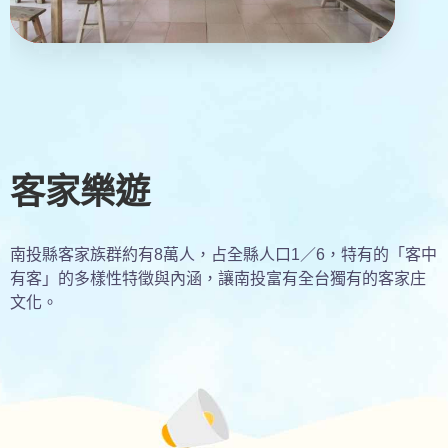
客家樂遊
南投縣客家族群約有8萬人，占全縣人口1／6，特有的「客中
有客」的多樣性特徵與內涵，讓南投富有全台獨有的客家庄
文化。