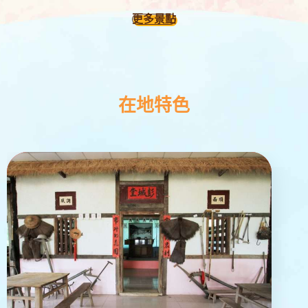
更多景點
在地特色