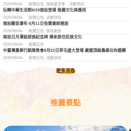
2026/08/06
新聞公告
,
南投星空季
,
活動快訊
玩轉中藥生活節8/29南投登場 推廣文化與應用
2026/08/06
新聞公告
,
活動快訊
南投觀音瀑布 8月11日免費重新開放
2026/08/06
新聞公告
,
景區動態
南投日月潭設邵族紀念碑 傳承原住民族文化
2026/08/04
新聞公告
中臺灣農業行銷展售會8月22日草屯盛大登場 嚴選頂級農產任你選購
2026/08/04
新聞公告
,
活動快訊
更多消息
推薦景點