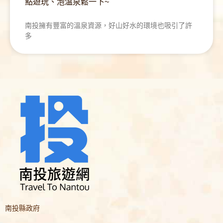
點遊玩、泡溫泉鬆一下~
南投擁有豐富的溫泉資源，好山好水的環境也吸引了許
多
南投縣政府