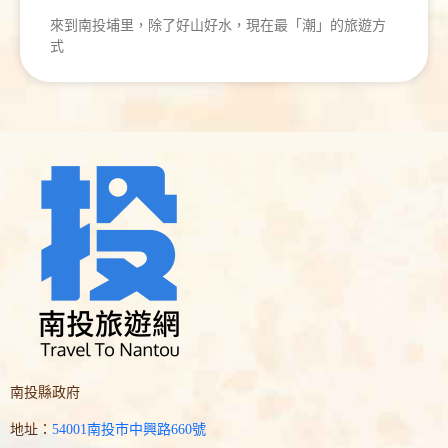
來到南投埔里，除了好山好水，現在最「潮」的旅遊方
式
南投縣政府
地址：
54001南投市中興路660號