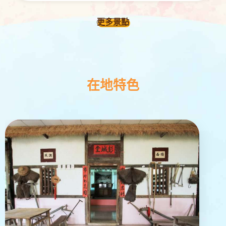
更多景點
在地特色