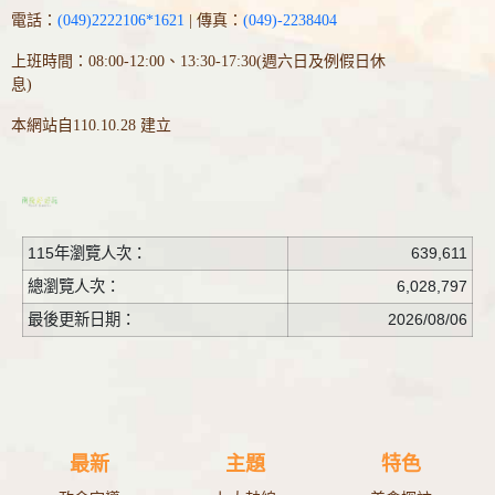
電話：
(049)2222106*1621
| 傳真：
(049)-2238404
上班時間：08:00-12:00、13:30-17:30(週六日及例假日休
息)
本網站自110.10.28 建立
115年瀏覽人次：
639,611
總瀏覽人次：
6,028,797
最後更新日期：
2026/08/06
最新
主題
特色