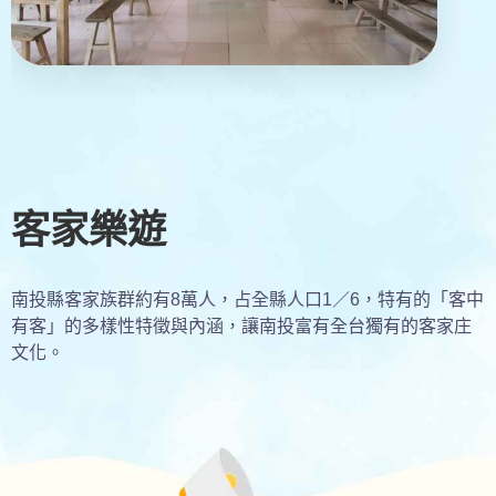
客家樂遊
南投縣客家族群約有8萬人，占全縣人口1／6，特有的「客中
有客」的多樣性特徵與內涵，讓南投富有全台獨有的客家庄
文化。