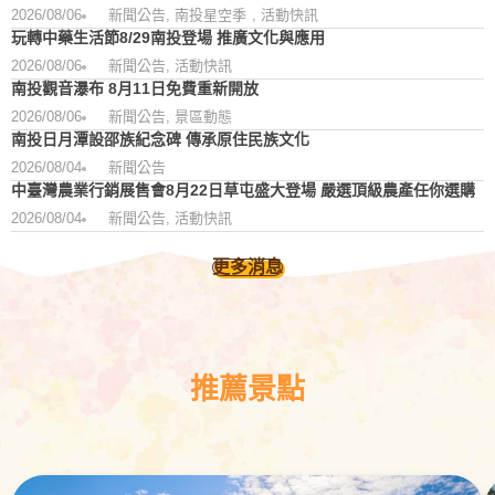
2026/08/06
新聞公告
,
南投星空季
,
活動快訊
玩轉中藥生活節8/29南投登場 推廣文化與應用
2026/08/06
新聞公告
,
活動快訊
南投觀音瀑布 8月11日免費重新開放
2026/08/06
新聞公告
,
景區動態
南投日月潭設邵族紀念碑 傳承原住民族文化
2026/08/04
新聞公告
中臺灣農業行銷展售會8月22日草屯盛大登場 嚴選頂級農產任你選購
2026/08/04
新聞公告
,
活動快訊
更多消息
推薦景點