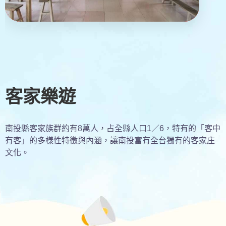
客家樂遊
南投縣客家族群約有8萬人，占全縣人口1／6，特有的「客中
有客」的多樣性特徵與內涵，讓南投富有全台獨有的客家庄
文化。