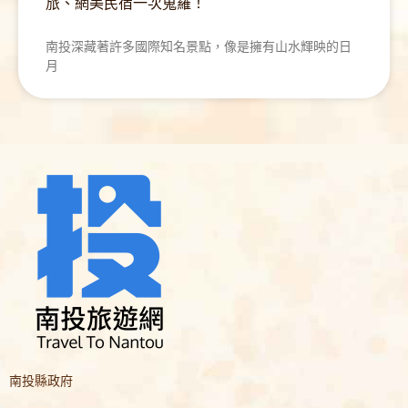
旅、網美民宿一次蒐羅！
南投深藏著許多國際知名景點，像是擁有山水輝映的日
月
南投縣政府