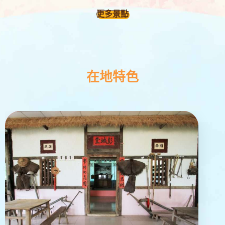
更多景點
在地特色