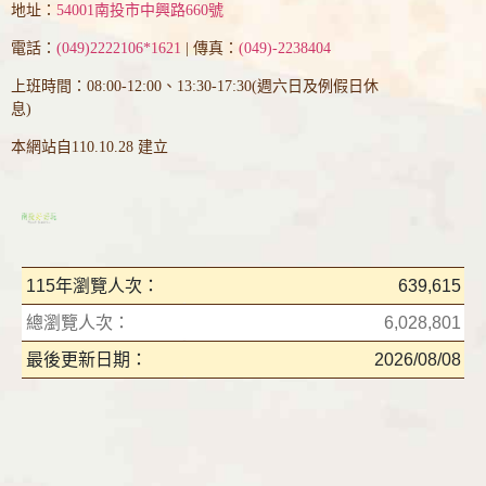
地址：
54001南投市中興路660號
電話：
(049)2222106*1621
| 傳真：
(049)-2238404
上班時間：08:00-12:00、13:30-17:30(週六日及例假日休
息)
本網站自110.10.28 建立
115年瀏覽人次：
639,615
總瀏覽人次：
6,028,801
最後更新日期：
2026/08/08