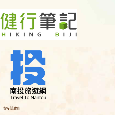
南投縣政府