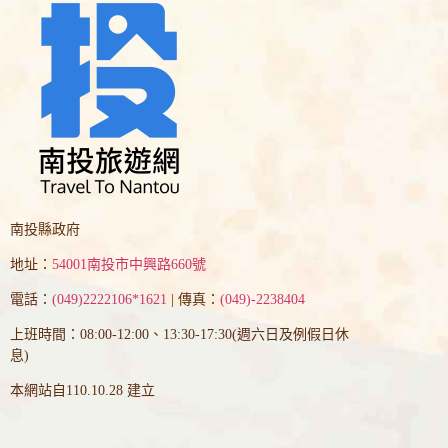
南投縣政府
地址：
54001南投市中興路660號
電話：
(049)2222106*1621
| 傳真：
(049)-2238404
上班時間：08:00-12:00、13:30-17:30(週六日及例假日休
息)
本網站自110.10.28 建立