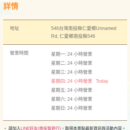
詳情
地址
546台灣南投縣仁愛鄉Unnamed
Rd, 仁愛鄉南投縣546
營業時間
星期一: 24 小時營業
星期二: 24 小時營業
星期三: 24 小時營業
星期四: 24 小時營業
Today
星期五: 24 小時營業
星期六: 24 小時營業
星期日: 24 小時營業
・ 請加入
LINE好友(南投智遊行)
，取得本景點最新資訊與活動內容。