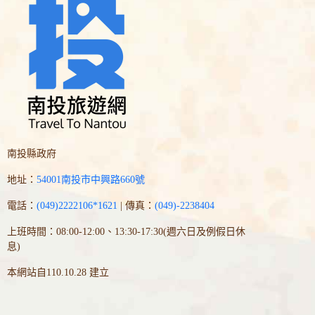
南投縣政府
地址：
54001南投市中興路660號
電話：
(049)2222106*1621
| 傳真：
(049)-2238404
上班時間：08:00-12:00、13:30-17:30(週六日及例假日休
息)
本網站自110.10.28 建立