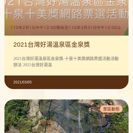
2021台灣好湯溫泉區金泉獎
2021台灣好湯溫泉區金泉獎-十泉十美獎網路票選活動活動
辦法 2021台灣好湯溫
2021/03/05
景區動態