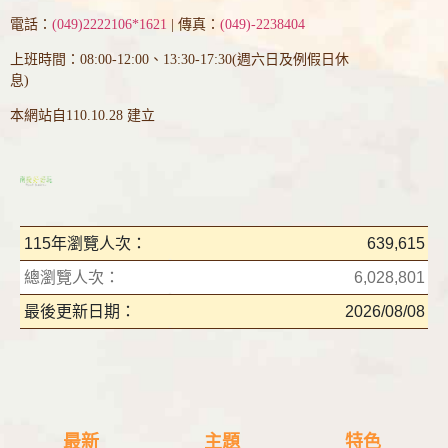
電話：
(049)2222106*1621
| 傳真：
(049)-2238404
上班時間：08:00-12:00、13:30-17:30(週六日及例假日休
息)
本網站自110.10.28 建立
115年瀏覽人次：
639,615
總瀏覽人次：
6,028,801
最後更新日期：
2026/08/08
最新
主題
特色