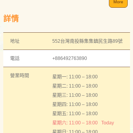
More
詳情
地址
552台灣南投縣集集鎮民生路89號
電話
+886492763890
營業時間
星期一: 11:00 – 18:00
星期二: 11:00 – 18:00
星期三: 11:00 – 18:00
星期四: 11:00 – 18:00
星期五: 11:00 – 18:00
星期六: 11:00 – 18:00
Today
星期日: 11:00 – 18:00