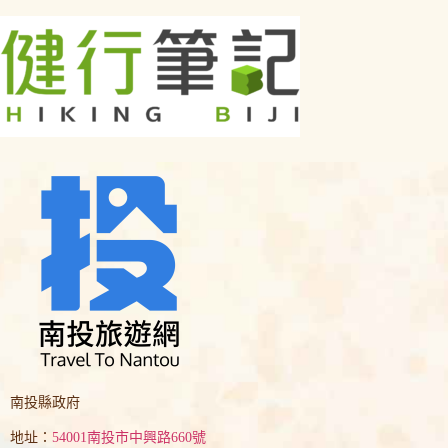
南投縣政府
地址：
54001南投市中興路660號