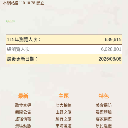
本網站自110.10.28 建立
115年瀏覽人次：
639,615
總瀏覽人次：
6,028,801
最後更新日期：
2026/08/08
最新
主題
特色
政令宣導
七大軸線
美食探訪
新聞公告
山野之旅
農遊體驗
旅宿情報
騎行之旅
客家樂遊
景區動態
東埔漫遊
原民巡禮