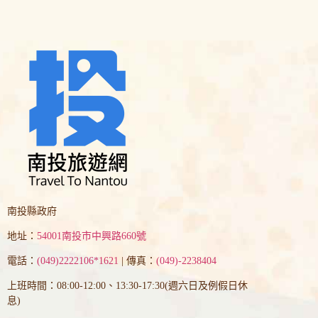
南投縣政府
地址：
54001南投市中興路660號
電話：
(049)2222106*1621
| 傳真：
(049)-2238404
上班時間：08:00-12:00、13:30-17:30(週六日及例假日休
息)