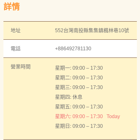
詳情
地址
552台灣南投縣集集鎮楓林巷10號
電話
+886492781130
營業時間
星期一: 09:00 – 17:30
星期二: 09:00 – 17:30
星期三: 09:00 – 17:30
星期四: 休息
星期五: 09:00 – 17:30
星期六: 09:00 – 17:30
Today
星期日: 09:00 – 17:30