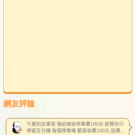
網友評論
千萬別去車埕 強迫被收停車費100元 就算你只
停留五分鐘 每個停車場 都是收費100元 這裡也