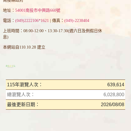
南投縣政府
地址：
54001南投市中興路660號
電話：
(049)2222106*1621
| 傳真：
(049)-2238404
上班時間：08:00-12:00、13:30-17:30(週六日及例假日休
息)
本網站自110.10.28 建立
115年瀏覽人次：
639,614
總瀏覽人次：
6,028,800
最後更新日期：
2026/08/08