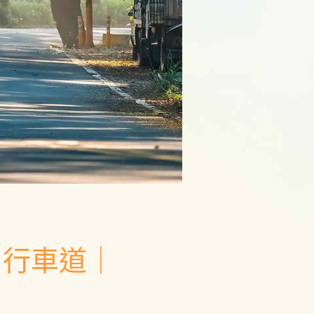
自行車道｜