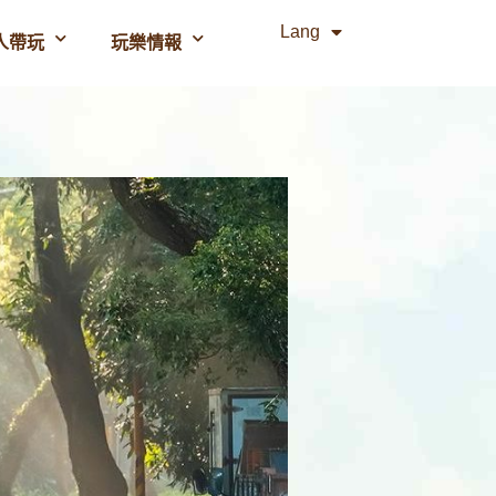
Lang
人帶玩
玩樂情報