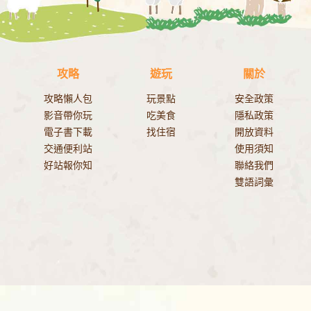
攻略
遊玩
關於
攻略懶人包
玩景點
安全政策
影音帶你玩
吃美食
隱私政策
電子書下載
找住宿
開放資料
交通便利站
使用須知
好站報你知
聯絡我們
雙語詞彙