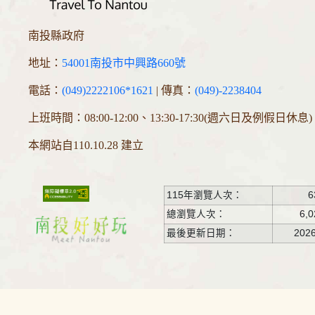
南投縣政府
地址：
54001南投市中興路660號
電話：
(049)2222106*1621
| 傳真：
(049)-2238404
上班時間：08:00-12:00、13:30-17:30(週六日及例假日休息)
本網站自110.10.28 建立
115年瀏覽人次：
6
總瀏覽人次：
6,0
最後更新日期：
2026