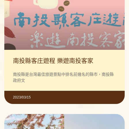
南投縣客庄遊程 樂遊南投客家
南投縣是台灣最佳旅遊景點中排名前幾名的縣市，南投縣
政府文
2023/03/15