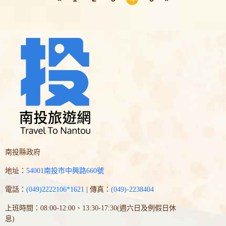
南投縣政府
地址：
54001南投市中興路660號
電話：
(049)2222106*1621
| 傳真：
(049)-2238404
上班時間：08:00-12:00、13:30-17:30(週六日及例假日休
息)