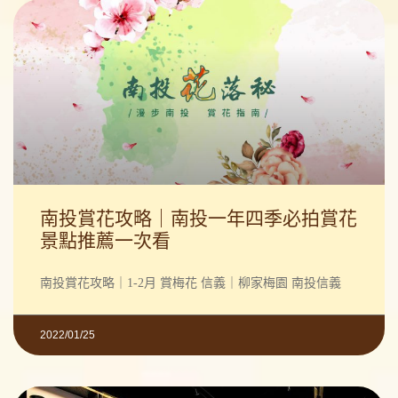
南投賞花攻略｜南投一年四季必拍賞花
景點推薦一次看
南投賞花攻略｜1-2月 賞梅花 信義｜柳家梅園 南投信義
2022/01/25