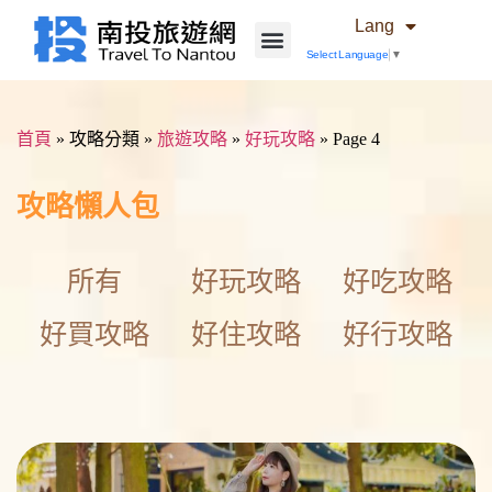
Lang
Select Language
▼
首頁
»
攻略分類
»
旅遊攻略
»
好玩攻略
»
Page 4
攻略懶人包
所有
好玩攻略
好吃攻略
好買攻略
好住攻略
好行攻略